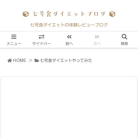
七号食ダイエットブログ
七号食ダイエットの体験レビューブログ
メニュー
サイドバー
前へ
次へ
検索
HOME
>
七号食ダイエットやってみた