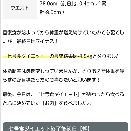
78.0cm（前日比 -0.4cm ／ 累
ウエスト
計-9.0cm ）
回復食が始まってから体重が増え続けていたので心配でし
たが、最終日はマイナス！！
『七号食ダイエット』の最終結果は-4.5kg
となりました！
体脂肪率はほぼ変わっていませんが、とりあえず体重を減
らすのが目標だったので喜びたいと思います！
最後に今日は、『七号食ダイエット』が終わったら食べる
と心に決めていた「お肉」を食べましたよ！
七号食ダイエット終了後初日【朝】