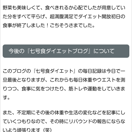
野菜も美味しくて、食べきれるか心配でしたが用意してい
た分をすべて平らげ、超満腹満足でダイエット開放初日の
食事が終了しました！ごちそうさまでした。
今後の『七号食ダイエットブログ』について
このブログの『七号食ダイエット』の毎日記録は今日で一
旦最後となりますが、これからも毎日体重やウエストを測
りつつ、食事に気をつけたり、筋トレや運動をしていきま
す。
また、不定期にその後の体重や生活の変化などを記事にし
ていくつもりなので、その時にリバウンドの報告にならな
いよう頑張ります（笑）