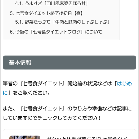
4.1.
うますぎ「四川風麻婆そぼろ丼」
5.
七号食ダイエット終了後初日【夜】
5.1.
野菜たっぷり「牛肉と豚肉のしゃぶしゃぶ」
6.
今後の『七号食ダイエットブログ』について
基本情報
筆者の『七号食ダイエット』開始前の状況などは「
はじめ
に
」をご覧ください。
また、『七号食ダイエット』のやり方や準備などは記事に
していますのでチェックしてみてください！