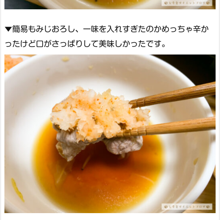
▼簡易もみじおろし、一味を入れすぎたのかめっちゃ辛か
ったけど口がさっぱりして美味しかったです。