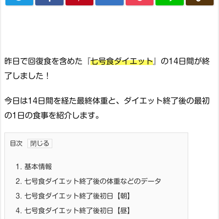
昨日で回復食を含めた『
七号食ダイエット
』の14日間が終
了しました！
今日は14日間を経た最終体重と、ダイエット終了後の最初
の1日の食事を紹介します。
目次
1.
基本情報
2.
七号食ダイエット終了後の体重などのデータ
3.
七号食ダイエット終了後初日【朝】
4.
七号食ダイエット終了後初日【昼】