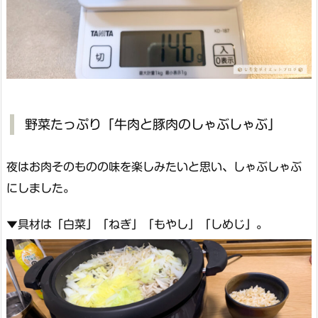
野菜たっぷり「牛肉と豚肉のしゃぶしゃぶ」
夜はお肉そのものの味を楽しみたいと思い、しゃぶしゃぶ
にしました。
▼具材は「白菜」「ねぎ」「もやし」「しめじ」。