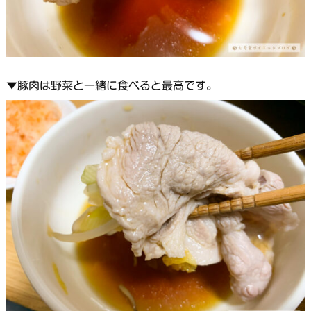
▼豚肉は野菜と一緒に食べると最高です。