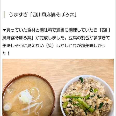
うますぎ「四川風麻婆そぼろ丼」
▼買っていた食材と調味料で適当に調理していたら「四川
風麻婆そぼろ丼」が完成しました。豆腐の割合が多すぎて
美味しそうに見えない（笑）しかしこれが超美味しかっ
た！