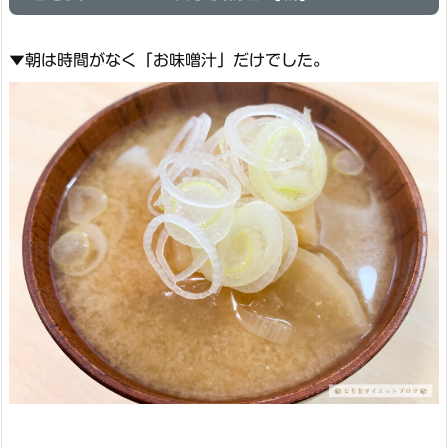
▼朝は時間がなく「お味噌汁」だけでした。