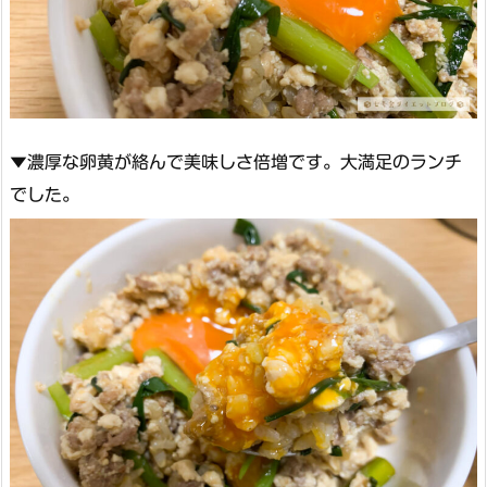
▼濃厚な卵黄が絡んで美味しさ倍増です。大満足のランチ
でした。